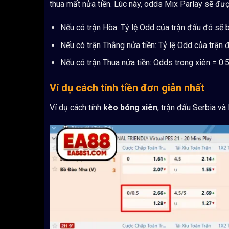
thua mất nửa tiền. Lúc này, odds Mix Parlay sẽ đượ
Nếu có trận Hòa: Tỷ lệ Odd của trận đấu đó sẽ b
Nếu có trận Thắng nửa tiền: Tỷ lệ Odd của trận đ
Nếu có trận Thua nửa tiền: Odds trong xiên = 0.5
Ví dụ cách tính tiền đơn giản nhất
Ví dụ cách tính
kèo bóng xiên
, trận đấu Serbia và