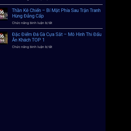
Phú
Đá
Phục
Quý
Gà
Thần Kê Chiến – Bí Mật Phía Sau Trận Tranh
Kho
Chơi
06
Thomo
Báu
Hùng Đẳng Cấp
Là
Th6
–
Cổ
Có
Chức năng bình luận bị tắt
ở
Trường
Đại
Quà
Thần
Gà
Giúp
Kê
Đặc Điểm Đá Gà Cựa Sắt – Mô Hình Thi Đấu
Quy
X1000
06
Chiến
Tụ
Ăn Khách TOP 1
Vốn
Th6
–
1000+
Chức năng bình luận bị tắt
ở
Bí
Trận
Đặc
Mật
Tranh
Điểm
Phía
Hùng
Đá
Sau
Ác
Gà
Trận
Liệt
Cựa
Tranh
Sắt
Hùng
–
Đẳng
Mô
Cấp
Hình
Thi
Đấu
Ăn
Khách
TOP
1