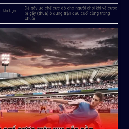
Dễ gây ức chế cực độ cho người chơi khi vé cược
t khi bạn
bị gãy (thua) ở đúng trận đấu cuối cùng trong
chuỗi.