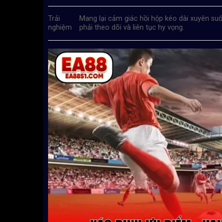
Trải
Mang lại cảm giác hồi hộp kéo dài xuyên suố
nghiệm
phải theo dõi và liên tục hy vọng.