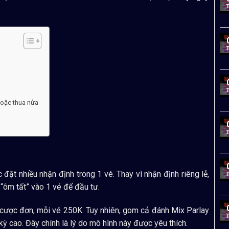
 hoặc thua nửa
 đặt nhiều nhận định trong 1 vé. Thay vì nhận định riêng lẻ,
 “ôm tất” vào 1 vé để đầu tư.
é cược đơn, mỗi vé 250K. Tuy nhiên, gom cả đánh Mix Parlay
kỳ cao. Đây chính là lý do mô hình này được yêu thích.