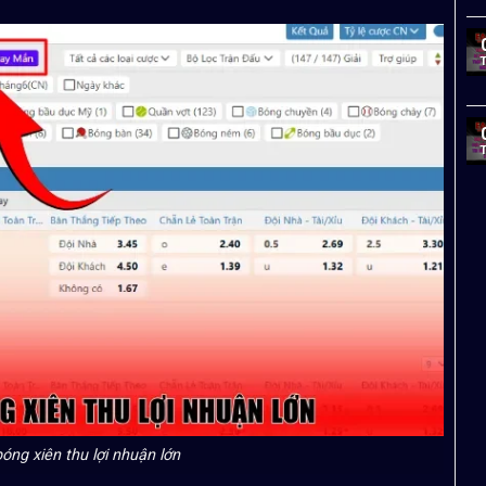
óng xiên thu lợi nhuận lớn