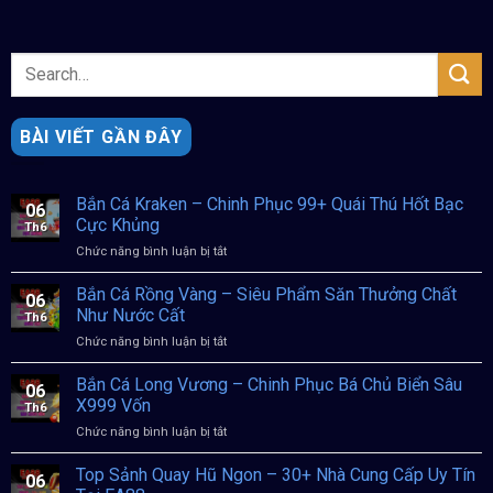
BÀI VIẾT GẦN ĐÂY
Bắn Cá Kraken – Chinh Phục 99+ Quái Thú Hốt Bạc
06
Cực Khủng
Th6
Chức năng bình luận bị tắt
ở
Bắn
Cá
Bắn Cá Rồng Vàng – Siêu Phẩm Săn Thưởng Chất
06
Kraken
Như Nước Cất
Th6
–
Chức năng bình luận bị tắt
ở
Chinh
Bắn
Phục
Cá
Bắn Cá Long Vương – Chinh Phục Bá Chủ Biển Sâu
99+
06
Rồng
Quái
X999 Vốn
Th6
Vàng
Thú
Chức năng bình luận bị tắt
ở
–
Hốt
Bắn
Siêu
Bạc
Cá
Top Sảnh Quay Hũ Ngon – 30+ Nhà Cung Cấp Uy Tín
Phẩm
Cực
06
Long
Săn