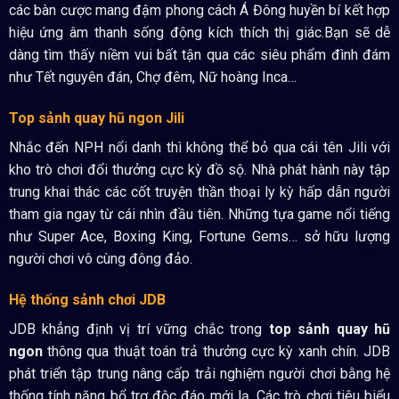
các bàn cược mang đậm phong cách Á Đông huyền bí kết hợp
hiệu ứng âm thanh sống động kích thích thị giác.Bạn sẽ dễ
dàng tìm thấy niềm vui bất tận qua các siêu phẩm đình đám
như Tết nguyên đán, Chợ đêm, Nữ hoàng Inca…
Top sảnh quay hũ ngon Jili
Nhắc đến NPH nổi danh thì không thể bỏ qua cái tên Jili với
kho trò chơi đổi thưởng cực kỳ đồ sộ. Nhà phát hành này tập
trung khai thác các cốt truyện thần thoại ly kỳ hấp dẫn người
tham gia ngay từ cái nhìn đầu tiên. Những tựa game nổi tiếng
như Super Ace, Boxing King, Fortune Gems… sở hữu lượng
người chơi vô cùng đông đảo.
Hệ thống sảnh chơi JDB
JDB khẳng định vị trí vững chắc trong
top sảnh quay hũ
ngon
thông qua thuật toán trả thưởng cực kỳ xanh chín. JDB
phát triển tập trung nâng cấp trải nghiệm người chơi bằng hệ
thống tính năng bổ trợ độc đáo mới lạ. Các trò chơi tiêu biểu