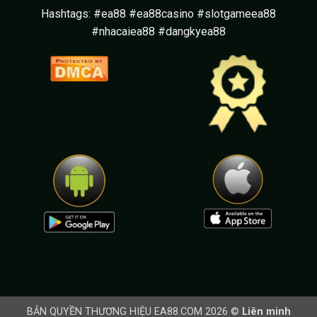
Hashtags: #ea88 #ea88casino #slotgameea88
#nhacaiea88 #dangkyea88
BẢN QUYỀN THƯƠNG HIỆU EA88.COM 2026 ©
Liên minh