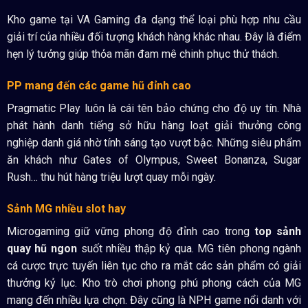
Kho game tại VA Gaming đa dạng thể loại phù hợp nhu cầu
giải trí của nhiều đối tượng khách hàng khác nhau. Đây là điểm
hẹn lý tưởng giúp thỏa mãn đam mê chinh phục thử thách.
PP mang đến các game hũ đỉnh cao
Pragmatic Play luôn là cái tên bảo chứng cho độ uy tín. Nhà
phát hành danh tiếng sở hữu hàng loạt giải thưởng công
nghiệp danh giá nhờ tính sáng tạo vượt bậc. Những siêu phẩm
ăn khách như Gates of Olympus, Sweet Bonanza, Sugar
Rush… thu hút hàng triệu lượt quay mỗi ngày.
Sảnh MG nhiều slot hay
Microgaming giữ vững phong độ đỉnh cao trong
top sảnh
quay hũ ngon
suốt nhiều thập kỷ qua. MG tiên phong ngành
cá cược trực tuyến liên tục cho ra mắt các sản phẩm có giải
thưởng kỷ lục. Kho trò chơi phong phú phong cách của MG
mang đến nhiều lựa chọn. Đây cũng là NPH game nổi danh với